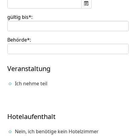
gültig bis*:
Behörde*:
Veranstaltung
Ich nehme teil
Hotelaufenthalt
Nein, ich benötige kein Hotelzimmer