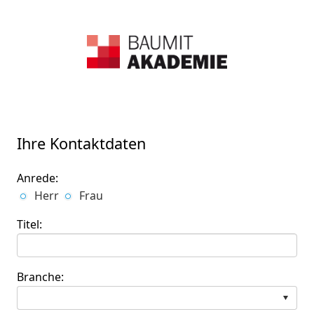
Ihre Kontaktdaten
Anrede:
Herr
Frau
Titel:
Branche: