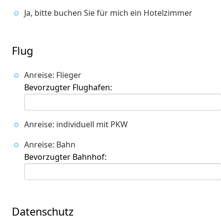
Ja, bitte buchen Sie für mich ein Hotelzimmer
Flug
Anreise: Flieger
Bevorzugter Flughafen:
Anreise: individuell mit PKW
Anreise: Bahn
Bevorzugter Bahnhof:
Datenschutz