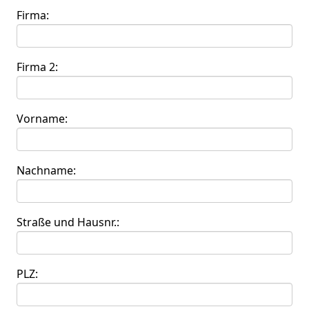
Firma:
Firma 2:
Vorname:
Nachname:
Straße und Hausnr.:
PLZ: