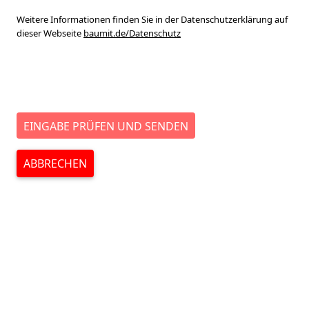
Weitere Informationen finden Sie in der Datenschutzerklärung auf
dieser Webseite
baumit.de/Datenschutz
EINGABE PRÜFEN UND SENDEN
ABBRECHEN