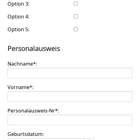
Option 3:
Option 4:
Option 5:
Personalausweis
Nachname*:
Vorname*:
Personalausweis-Nr*:
Geburtsdatum: