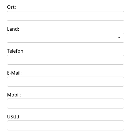
Ort:
Land:
Telefon:
E-Mail:
Mobil:
UStId: