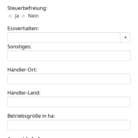
Steuerbefreiung:
Ja
Nein
Essverhalten:
Sonstiges:
Händler-Ort:
Händler-Land:
Betriebsgröße in ha: