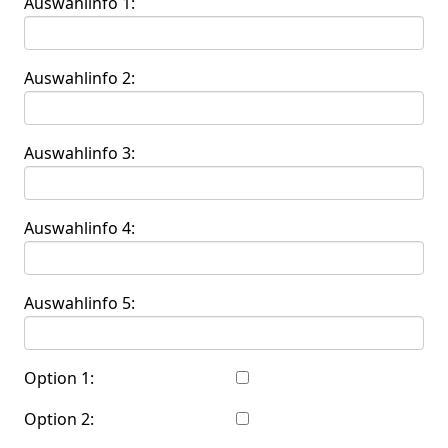
Auswahlinfo 1:
Auswahlinfo 2:
Auswahlinfo 3:
Auswahlinfo 4:
Auswahlinfo 5:
Option 1:
Option 2: